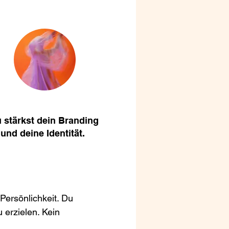
 stärkst dein Branding
und deine Identität.
 Persönlichkeit. Du
 erzielen. Kein