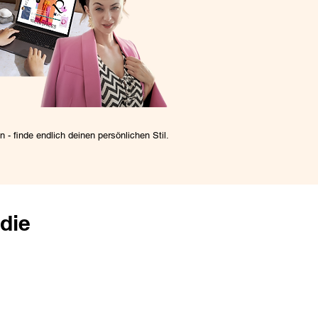
n - finde endlich deinen persönlichen Stil.
die