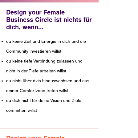
Design your Female
Business Circle ist nichts für
dich, wenn...
du keine Zeit und Energie in dich und die
Community investieren willst
du keine tiefe Verbindung zulassen und
nicht in der Tiefe arbeiten willst
du nicht über dich hinauswachsen und aus
deiner Comfortzone treten willst
du dich nicht für deine Vision und Ziele
committen willst