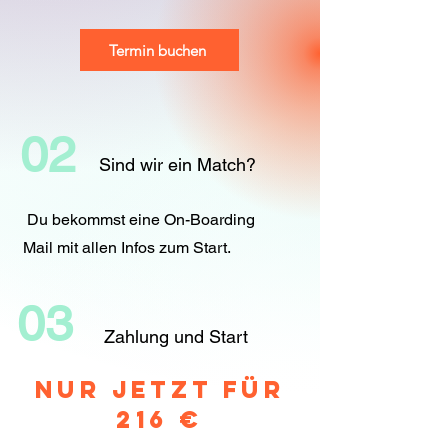
Termin buchen
02
Sind wir ein Match?
Du bekommst eine On-Boarding
Mail mit allen Infos zum Start.
03
Zahlung und Start
Nur jetzt für
216 €