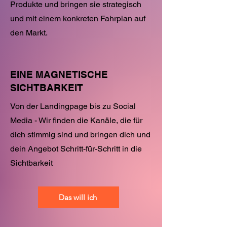
Produkte und bringen sie strategisch
und mit einem konkreten Fahrplan auf
den Markt.
EINE MAGNETISCHE
SICHTBARKEIT
Von der Landingpage bis zu Social
Media - Wir finden die Kanäle, die für
dich stimmig sind und bringen dich und
dein Angebot Schritt-für-Schritt in die
Sichtbarkeit
Das will ich