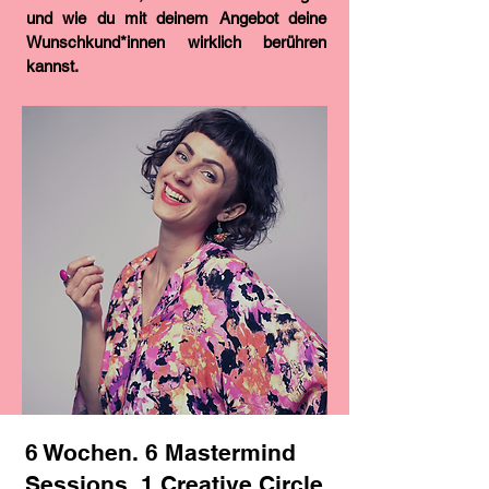
und wie du mit deinem Angebot deine
Wunschkund*innen wirklich berühren
kannst.
6 Wochen. 6 Mastermind
Sessions. 1 Creative Circle