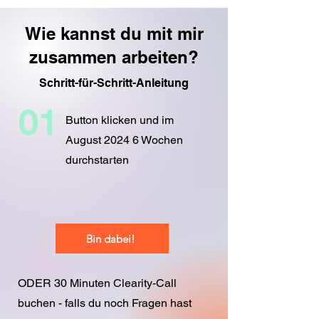
Wie kannst du mit mir
zusammen arbeiten?
Schritt-für-Schritt-Anleitung
01
Button klicken und im
August 2024 6 Wochen
durchstarten
Bin dabei!
ODER 30 Minuten Clearity-Call
buchen - falls du noch Fragen hast