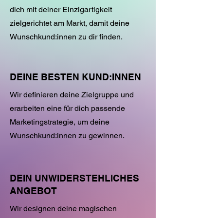
dich mit deiner Einzigartigkeit
zielgerichtet am Markt, damit deine
Wunschkund:innen zu dir finden.
DEINE BESTEN KUND:INNEN
Wir definieren deine Zielgruppe und
erarbeiten eine für dich passende
Marketingstrategie, um deine
Wunschkund:innen zu gewinnen.
DEIN UNWIDERSTEHLICHES
ANGEBOT
Wir designen deine magischen