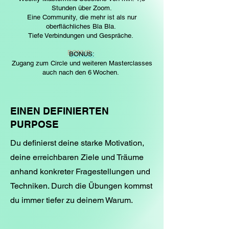
Stunden über Zoom.
Eine Community, die mehr ist als nur
oberflächliches Bla Bla.
Tiefe Verbindungen und Gespräche.
BONUS:
Zugang zum Circle und weiteren Masterclasses
auch nach den 6 Wochen.
EINEN DEFINIERTEN
PURPOSE
Du definierst deine starke Motivation,
deine erreichbaren Ziele und Träume
anhand konkreter Fragestellungen und
Techniken. Durch die Übungen kommst
du immer tiefer zu deinem Warum.