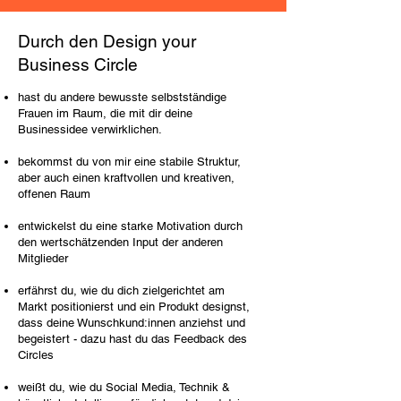
Durch den Design your
Business Circle
hast du andere bewusste selbstständige
Frauen im Raum, die mit dir deine
Businessidee verwirklichen.
bekommst du von mir
eine stabile Struktur,
aber auch einen kraftvollen und kreativen,
offenen Raum
entwickelst du eine starke Motivation durch
den wertschätzenden Input der anderen
Mitglieder
erfährst du, wie du dich zielgerichtet am
Markt positionierst und ein Produkt designst,
dass deine Wunschkund:innen anziehst und
begeistert - dazu hast du das Feedback des
Circles
weißt du, wie du Social Media, Technik &