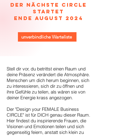
Der nächste Circle
startet
Ende August 2024
unverbindliche Warteliste
Stell dir vor, du betrittst einen Raum und
deine Präsenz verändert die Atmosphäre.
Menschen um dich herum beginnen, sich
zu interessieren, sich dir zu öffnen und
ihre Gefühle zu teilen, als wären sie von
deiner Energie krass angezogen.
Der "Design your FEMALE Business
CIRCLE" ist für DICH genau dieser Raum.
Hier findest du inspirierende Frauen, die
Visionen und Emotionen teilen und sich
gegenseitig feiern, anstatt sich klein zu